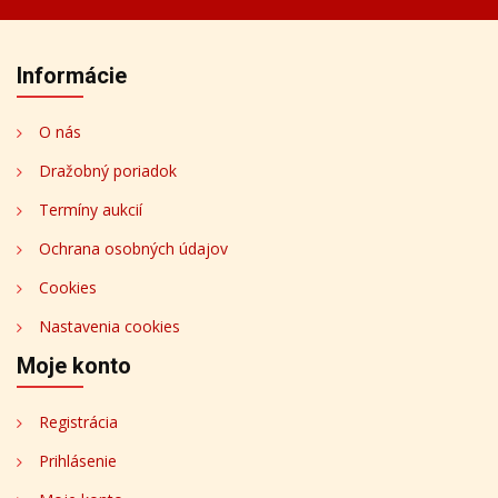
Informácie
O nás
Dražobný poriadok
Termíny aukcií
Ochrana osobných údajov
Cookies
Nastavenia cookies
Moje konto
Registrácia
Prihlásenie