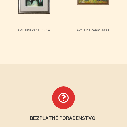
Aktuálna cena:
530 €
Aktuálna cena:
380 €
BEZPLATNÉ PORADENSTVO