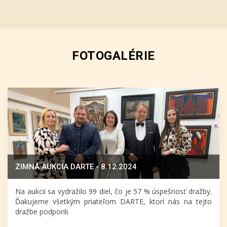
FOTOGALÉRIE
ZIMNÁ AUKCIA DARTE - 8.12.2024
Na aukcii sa vydražilo 99 diel, čo je 57 % úspešnosť dražby.
Ďakujeme všetkým priateľom DARTE, ktorí nás na tejto
dražbe podporili.