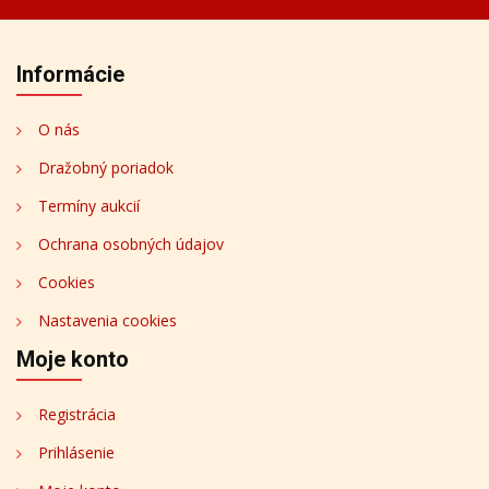
Informácie
O nás
Dražobný poriadok
Termíny aukcií
Ochrana osobných údajov
Cookies
Nastavenia cookies
Moje konto
Registrácia
Prihlásenie