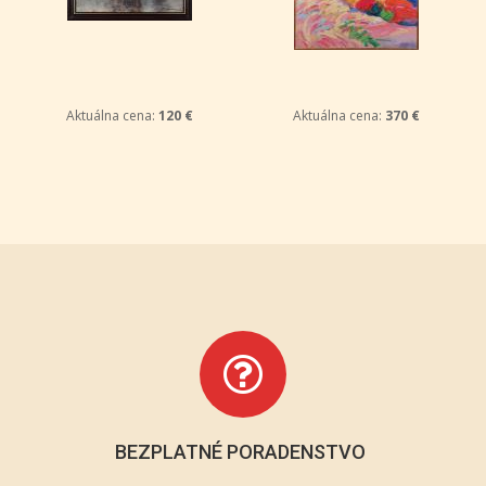
Aktuálna cena:
120 €
Aktuálna cena:
370 €
BEZPLATNÉ PORADENSTVO