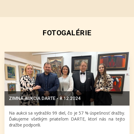
FOTOGALÉRIE
ZIMNÁ AUKCIA DARTE - 8.12.2024
Na aukcii sa vydražilo 99 diel, čo je 57 % úspešnosť dražby.
Ďakujeme všetkým priateľom DARTE, ktorí nás na tejto
dražbe podporili.