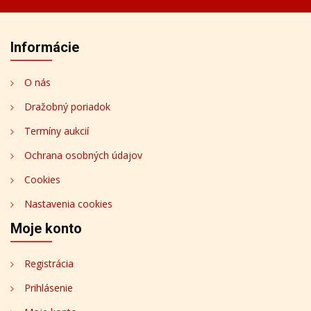
Informácie
O nás
Dražobný poriadok
Termíny aukcií
Ochrana osobných údajov
Cookies
Nastavenia cookies
Moje konto
Registrácia
Prihlásenie