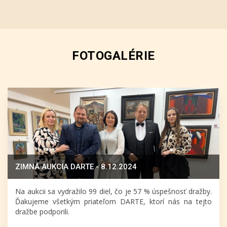
FOTOGALÉRIE
ZIMNÁ AUKCIA DARTE - 8.12.2024
Na aukcii sa vydražilo 99 diel, čo je 57 % úspešnosť dražby.
Ďakujeme všetkým priateľom DARTE, ktorí nás na tejto
dražbe podporili.