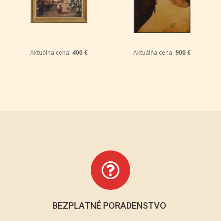
Aktuálna cena:
400 €
Aktuálna cena:
900 €
BEZPLATNÉ PORADENSTVO