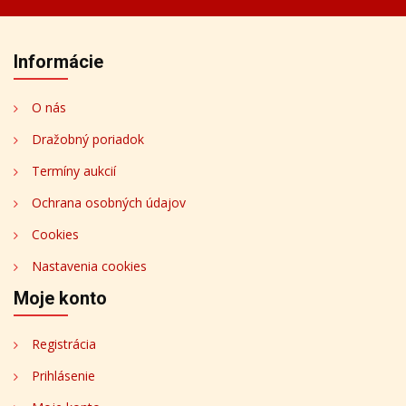
Informácie
O nás
Dražobný poriadok
Termíny aukcií
Ochrana osobných údajov
Cookies
Nastavenia cookies
Moje konto
Registrácia
Prihlásenie