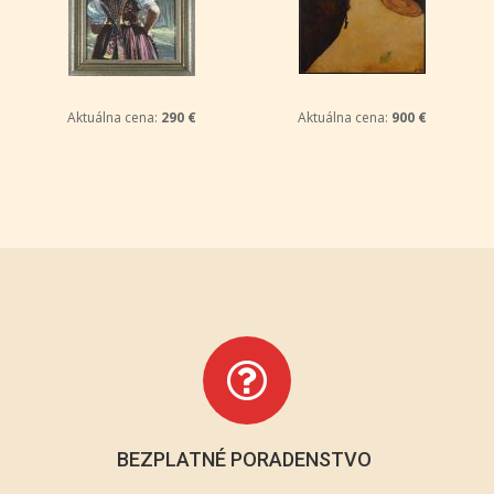
Aktuálna cena:
290 €
Aktuálna cena:
900 €
BEZPLATNÉ PORADENSTVO