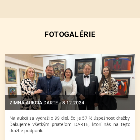
FOTOGALÉRIE
ZIMNÁ AUKCIA DARTE - 8.12.2024
Na aukcii sa vydražilo 99 diel, čo je 57 % úspešnosť dražby.
Ďakujeme všetkým priateľom DARTE, ktorí nás na tejto
dražbe podporili.