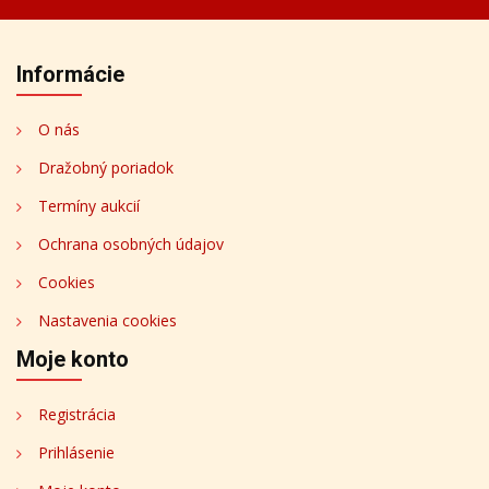
Informácie
O nás
Dražobný poriadok
Termíny aukcií
Ochrana osobných údajov
Cookies
Nastavenia cookies
Moje konto
Registrácia
Prihlásenie