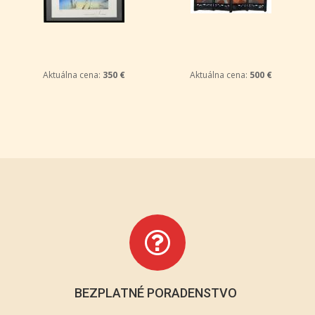
Aktuálna cena:
350 €
Aktuálna cena:
500 €
BEZPLATNÉ PORADENSTVO