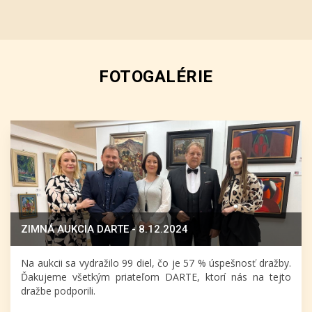
FOTOGALÉRIE
ZIMNÁ AUKCIA DARTE - 8.12.2024
Na aukcii sa vydražilo 99 diel, čo je 57 % úspešnosť dražby.
Ďakujeme všetkým priateľom DARTE, ktorí nás na tejto
dražbe podporili.