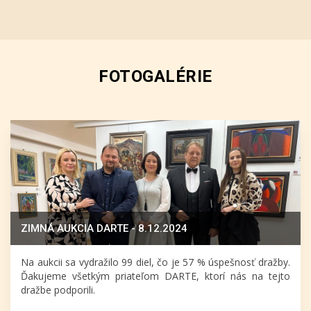
FOTOGALÉRIE
ZIMNÁ AUKCIA DARTE - 8.12.2024
Na aukcii sa vydražilo 99 diel, čo je 57 % úspešnosť dražby.
Ďakujeme všetkým priateľom DARTE, ktorí nás na tejto
dražbe podporili.