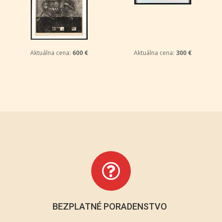
Aktuálna cena:
600 €
Aktuálna cena:
300 €
BEZPLATNÉ PORADENSTVO