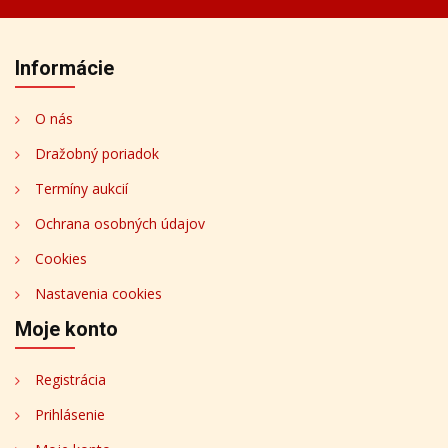
Informácie
O nás
Dražobný poriadok
Termíny aukcií
Ochrana osobných údajov
Cookies
Nastavenia cookies
Moje konto
Registrácia
Prihlásenie