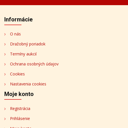
Informácie
O nás
Dražobný poriadok
Termíny aukcií
Ochrana osobných údajov
Cookies
Nastavenia cookies
Moje konto
Registrácia
Prihlásenie