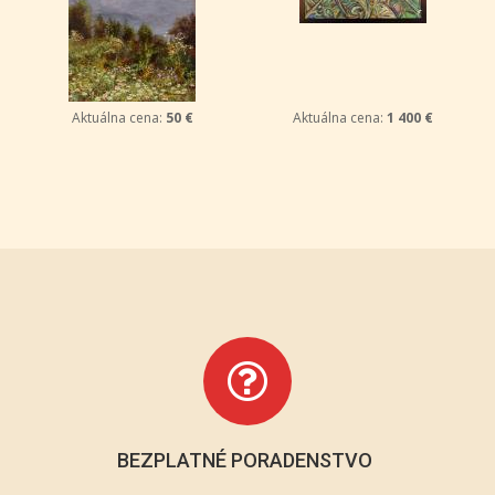
Aktuálna cena:
50 €
Aktuálna cena:
1 400 €
BEZPLATNÉ PORADENSTVO