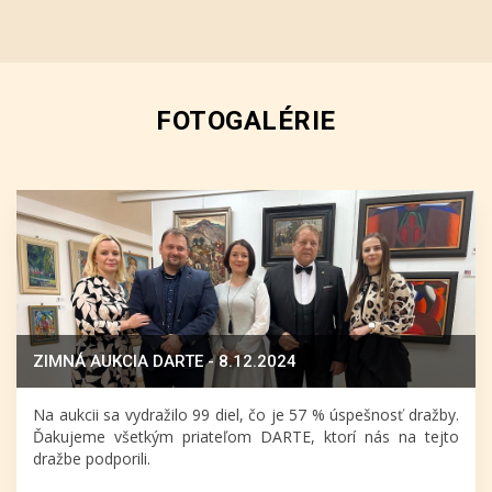
FOTOGALÉRIE
ZIMNÁ AUKCIA DARTE - 8.12.2024
Na aukcii sa vydražilo 99 diel, čo je 57 % úspešnosť dražby.
Ďakujeme všetkým priateľom DARTE, ktorí nás na tejto
dražbe podporili.