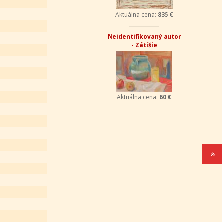
Aktuálna cena:
835 €
Neidentifikovaný autor
- Zátišie
Aktuálna cena:
60 €