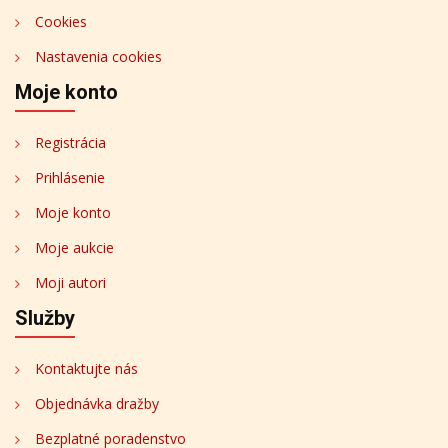
Cookies
Nastavenia cookies
Moje konto
Registrácia
Prihlásenie
Moje konto
Moje aukcie
Moji autori
Služby
Kontaktujte nás
Objednávka dražby
Bezplatné poradenstvo