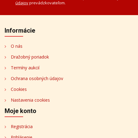
údajov
prevádzkovateľom.
Informácie
O nás
Dražobný poriadok
Termíny aukcií
Ochrana osobných údajov
Cookies
Nastavenia cookies
Moje konto
Registrácia
Prihlásenie