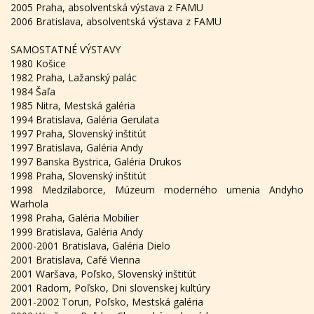
2005 Praha, absolventská výstava z FAMU
2006 Bratislava, absolventská výstava z FAMU
SAMOSTATNÉ VÝSTAVY
1980 Košice
1982 Praha, Lažanský palác
1984 Šaľa
1985 Nitra, Mestská galéria
1994 Bratislava, Galéria Gerulata
1997 Praha, Slovenský inštitút
1997 Bratislava, Galéria Andy
1997 Banska Bystrica, Galéria Drukos
1998 Praha, Slovenský inštitút
1998 Medzilaborce, Múzeum moderného umenia Andyho
Warhola
1998 Praha, Galéria Mobilier
1999 Bratislava, Galéria Andy
2000-2001 Bratislava, Galéria Dielo
2001 Bratislava, Café Vienna
2001 Waršava, Poľsko, Slovenský inštitút
2001 Radom, Poľsko, Dni slovenskej kultúry
2001-2002 Torun, Poľsko, Mestská galéria