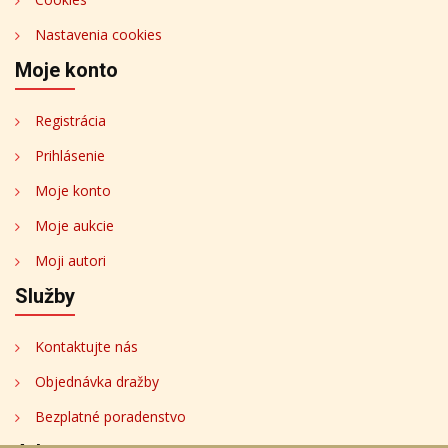
Nastavenia cookies
Moje konto
Registrácia
Prihlásenie
Moje konto
Moje aukcie
Moji autori
Služby
Kontaktujte nás
Objednávka dražby
Bezplatné poradenstvo