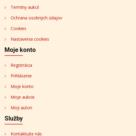
Termíny aukcií
Ochrana osobných údajov
Cookies
Nastavenia cookies
Moje konto
Registrácia
Prihlásenie
Moje konto
Moje aukcie
Moji autori
Služby
Kontaktujte nás