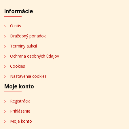
Informácie
O nás
Dražobný poriadok
Termíny aukcií
Ochrana osobných údajov
Cookies
Nastavenia cookies
Moje konto
Registrácia
Prihlásenie
Moje konto