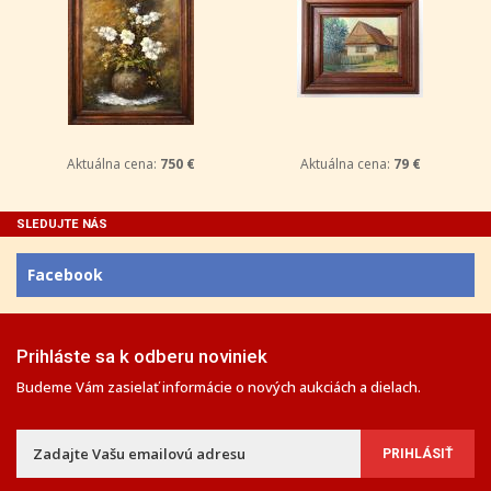
Aktuálna cena:
750 €
Aktuálna cena:
79 €
SLEDUJTE NÁS
Facebook
Prihláste sa k odberu noviniek
Budeme Vám zasielať informácie o nových aukciách a dielach.