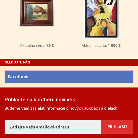
Aktuálna cena:
79 €
Aktuálna cena:
1 090 €
SLEDUJTE NÁS
Facebook
Prihláste sa k odberu noviniek
Budeme Vám zasielať informácie o nových aukciách a dielach.