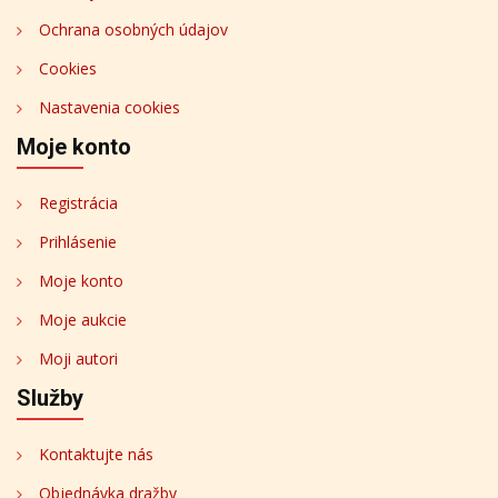
Ochrana osobných údajov
Cookies
Nastavenia cookies
Moje konto
Registrácia
Prihlásenie
Moje konto
Moje aukcie
Moji autori
Služby
Kontaktujte nás
Objednávka dražby