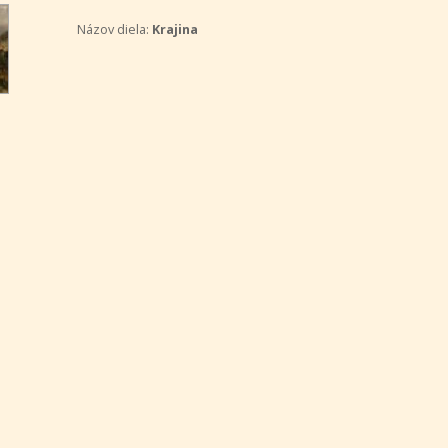
Názov diela:
Krajina