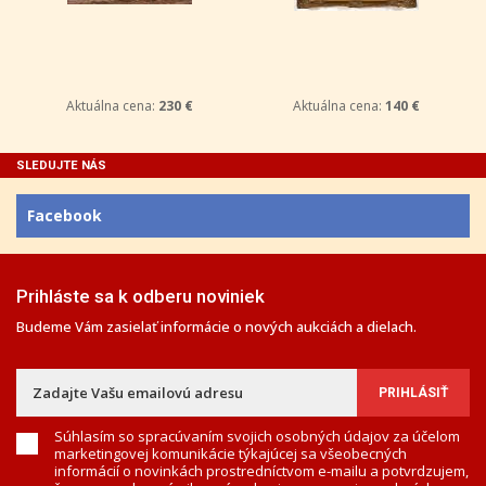
Aktuálna cena:
230 €
Aktuálna cena:
140 €
SLEDUJTE NÁS
Facebook
Prihláste sa k odberu noviniek
Budeme Vám zasielať informácie o nových aukciách a dielach.
Súhlasím so spracúvaním svojich osobných údajov za účelom
marketingovej komunikácie týkajúcej sa všeobecných
informácií o novinkách prostredníctvom e-mailu a potvrdzujem,