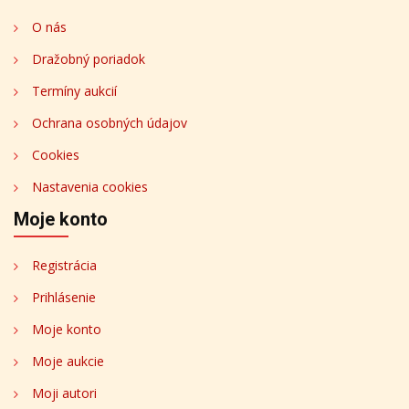
O nás
Dražobný poriadok
Termíny aukcií
Ochrana osobných údajov
Cookies
Nastavenia cookies
Moje konto
Registrácia
Prihlásenie
Moje konto
Moje aukcie
Moji autori