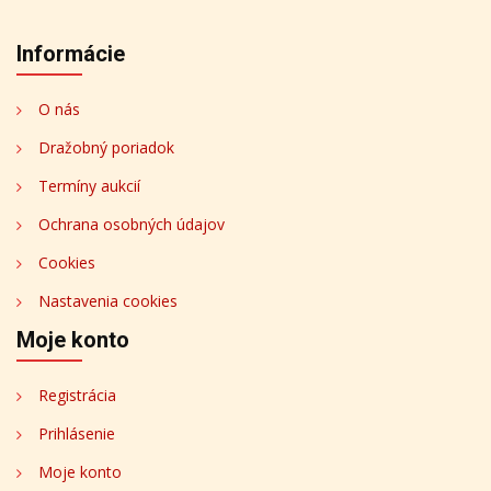
Informácie
O nás
Dražobný poriadok
Termíny aukcií
Ochrana osobných údajov
Cookies
Nastavenia cookies
Moje konto
Registrácia
Prihlásenie
Moje konto