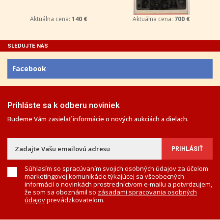
Aktuálna cena:
140 €
Aktuálna cena:
700 €
SLEDUJTE NÁS
Facebook
Prihláste sa k odberu noviniek
Budeme Vám zasielať informácie o nových aukciách a dielach.
Súhlasím so spracúvaním svojich osobných údajov za účelom
marketingovej komunikácie týkajúcej sa všeobecných
informácií o novinkách prostredníctvom e-mailu a potvrdzujem,
že som sa oboznámil so
zásadami spracovania osobných
údajov
prevádzkovateľom.