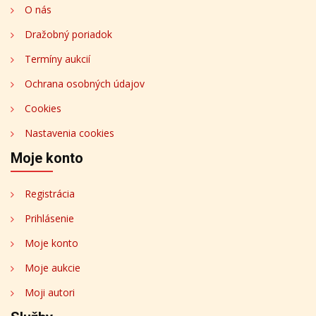
O nás
Dražobný poriadok
Termíny aukcií
Ochrana osobných údajov
Cookies
Nastavenia cookies
Moje konto
Registrácia
Prihlásenie
Moje konto
Moje aukcie
Moji autori