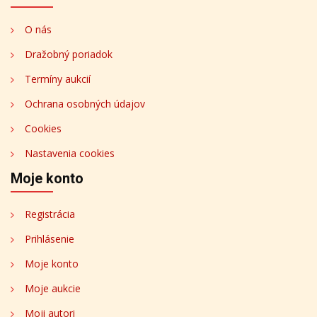
O nás
Dražobný poriadok
Termíny aukcií
Ochrana osobných údajov
Cookies
Nastavenia cookies
Moje konto
Registrácia
Prihlásenie
Moje konto
Moje aukcie
Moji autori