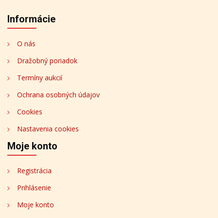
Informácie
O nás
Dražobný poriadok
Termíny aukcií
Ochrana osobných údajov
Cookies
Nastavenia cookies
Moje konto
Registrácia
Prihlásenie
Moje konto