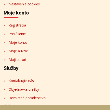
Nastavenia cookies
Moje konto
Registrácia
Prihlásenie
Moje konto
Moje aukcie
Moji autori
Služby
Kontaktujte nás
Objednávka dražby
Bezplatné poradenstvo
Adresa