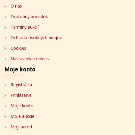
O nás
Dražobný poriadok
Termíny aukcií
Ochrana osobných údajov
Cookies
Nastavenia cookies
Moje konto
Registrácia
Prihlásenie
Moje konto
Moje aukcie
Moji autori