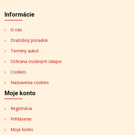
Informácie
O nás
Dražobný poriadok
Termíny aukcií
Ochrana osobných údajov
Cookies
Nastavenia cookies
Moje konto
Registrácia
Prihlásenie
Moje konto