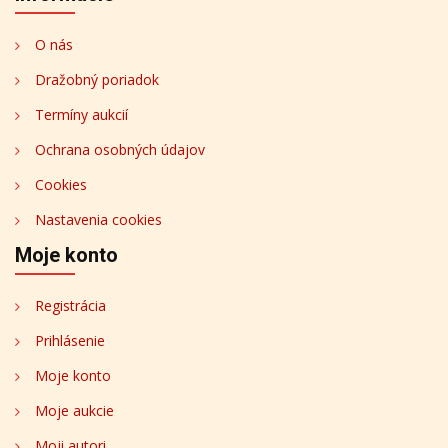
O nás
Dražobný poriadok
Termíny aukcií
Ochrana osobných údajov
Cookies
Nastavenia cookies
Moje konto
Registrácia
Prihlásenie
Moje konto
Moje aukcie
Moji autori