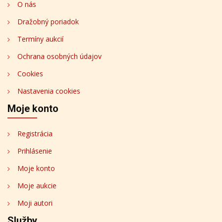
O nás
Dražobný poriadok
Termíny aukcií
Ochrana osobných údajov
Cookies
Nastavenia cookies
Moje konto
Registrácia
Prihlásenie
Moje konto
Moje aukcie
Moji autori
Služby