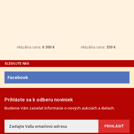
Aktuálna cena:
6 300 €
Aktuálna cena:
350 €
SLEDUJTE NÁS
Facebook
Prihláste sa k odberu noviniek
Budeme Vám zasielať informácie o nových aukciách a dielach.