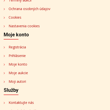
Termíny aukcií
Ochrana osobných údajov
Cookies
Nastavenia cookies
Moje konto
Registrácia
Prihlásenie
Moje konto
Moje aukcie
Moji autori
Služby
Kontaktujte nás