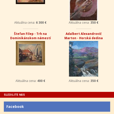
Aktuálna cena:
6 300 €
Aktuálna cena:
350 €
Štefan Filep - Trh na
Adalbert Alexandrovič
Dominikánskom námestí
Marton - Horská dedina
Aktuálna cena:
400 €
Aktuálna cena:
350 €
SLEDUJTE NÁS
Facebook