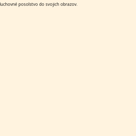
 duchovné posolstvo do svojich obrazov.