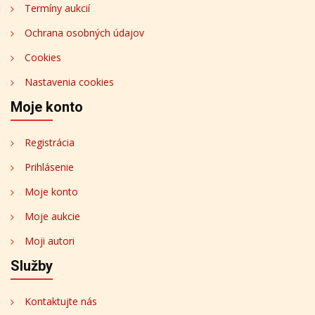
Termíny aukcií
Ochrana osobných údajov
Cookies
Nastavenia cookies
Moje konto
Registrácia
Prihlásenie
Moje konto
Moje aukcie
Moji autori
Služby
Kontaktujte nás