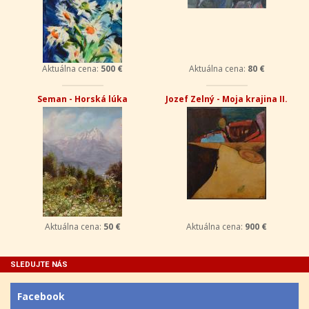
Aktuálna cena:
500 €
Aktuálna cena:
80 €
Seman - Horská lúka
Jozef Zelný - Moja krajina II.
Aktuálna cena:
50 €
Aktuálna cena:
900 €
SLEDUJTE NÁS
Facebook