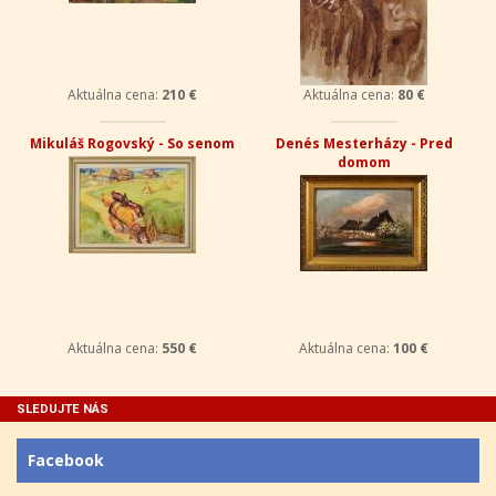
Aktuálna cena:
210 €
Aktuálna cena:
80 €
Mikuláš Rogovský - So senom
Denés Mesterházy - Pred
domom
Aktuálna cena:
550 €
Aktuálna cena:
100 €
SLEDUJTE NÁS
Facebook