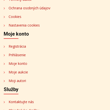
Ochrana osobných údajov
Cookies
Nastavenia cookies
Moje konto
Registrácia
Prihlásenie
Moje konto
Moje aukcie
Moji autori
Služby
Kontaktujte nás