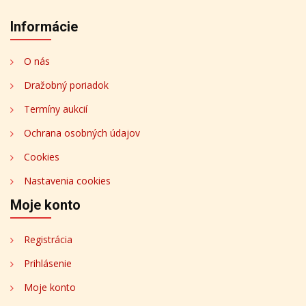
Informácie
O nás
Dražobný poriadok
Termíny aukcií
Ochrana osobných údajov
Cookies
Nastavenia cookies
Moje konto
Registrácia
Prihlásenie
Moje konto