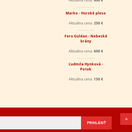
Aktuálna cena:
600 €
Marko - Horské pleso
Aktuálna cena:
250 €
Fero Guldan - Nebeské
brány