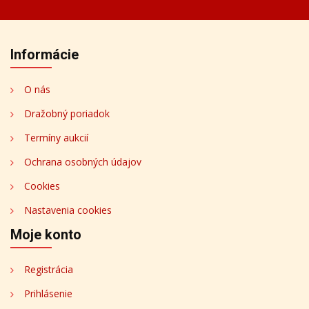
Informácie
O nás
Dražobný poriadok
Termíny aukcií
Ochrana osobných údajov
Cookies
Nastavenia cookies
Moje konto
Registrácia
Prihlásenie