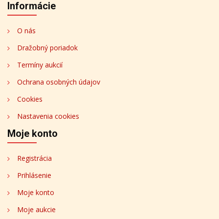
Informácie
O nás
Dražobný poriadok
Termíny aukcií
Ochrana osobných údajov
Cookies
Nastavenia cookies
Moje konto
Registrácia
Prihlásenie
Moje konto
Moje aukcie