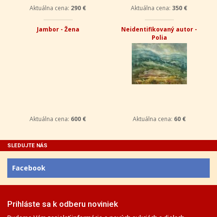
Aktuálna cena:
290 €
Aktuálna cena:
350 €
Jambor - Žena
Neidentifikovaný autor -
Polia
Aktuálna cena:
600 €
Aktuálna cena:
60 €
SLEDUJTE NÁS
Facebook
Prihláste sa k odberu noviniek