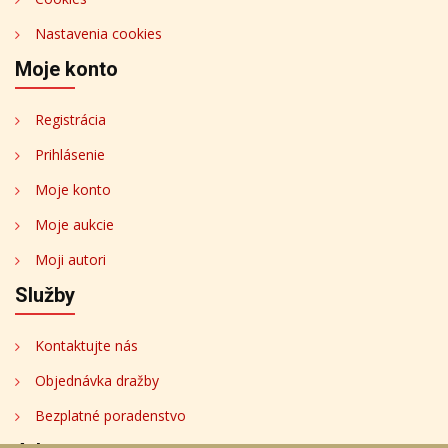
Nastavenia cookies
Moje konto
Registrácia
Prihlásenie
Moje konto
Moje aukcie
Moji autori
Služby
Kontaktujte nás
Objednávka dražby
Bezplatné poradenstvo