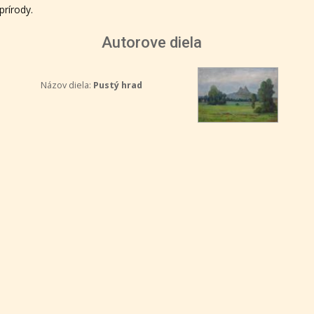
prírody.
Autorove diela
Názov diela:
Pustý hrad