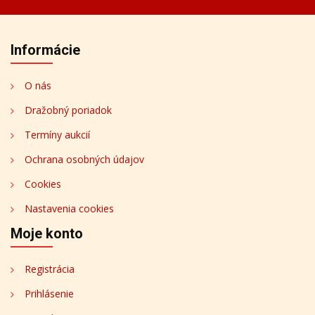
Informácie
O nás
Dražobný poriadok
Termíny aukcií
Ochrana osobných údajov
Cookies
Nastavenia cookies
Moje konto
Registrácia
Prihlásenie