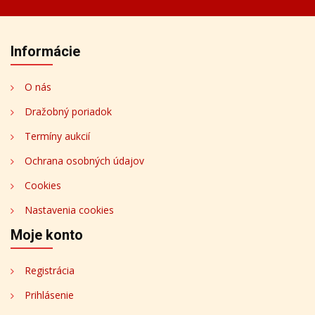
Informácie
O nás
Dražobný poriadok
Termíny aukcií
Ochrana osobných údajov
Cookies
Nastavenia cookies
Moje konto
Registrácia
Prihlásenie