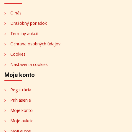
O nás
Dražobný poriadok
Termíny aukcií
Ochrana osobných údajov
Cookies
Nastavenia cookies
Moje konto
Registrácia
Prihlásenie
Moje konto
Moje aukcie
Moji autori