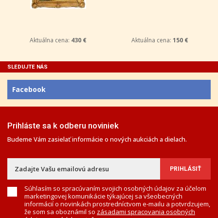
Aktuálna cena:
430 €
Aktuálna cena:
150 €
SLEDUJTE NÁS
Facebook
Prihláste sa k odberu noviniek
Budeme Vám zasielať informácie o nových aukciách a dielach.
Súhlasím so spracúvaním svojich osobných údajov za účelom
marketingovej komunikácie týkajúcej sa všeobecných
informácií o novinkách prostredníctvom e-mailu a potvrdzujem,
že som sa oboznámil so
zásadami spracovania osobných