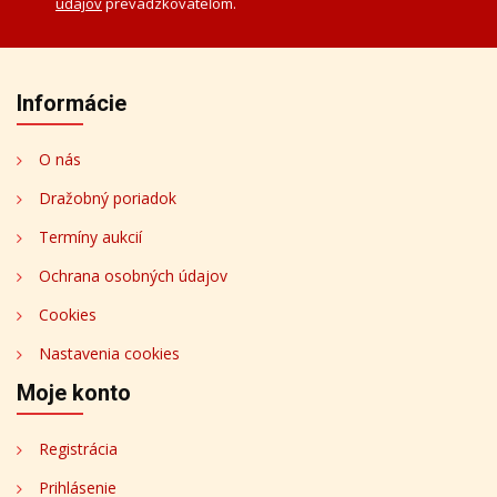
údajov
prevádzkovateľom.
Informácie
O nás
Dražobný poriadok
Termíny aukcií
Ochrana osobných údajov
Cookies
Nastavenia cookies
Moje konto
Registrácia
Prihlásenie