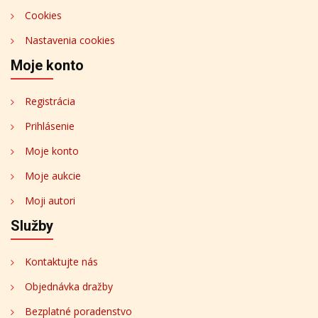
Cookies
Nastavenia cookies
Moje konto
Registrácia
Prihlásenie
Moje konto
Moje aukcie
Moji autori
Služby
Kontaktujte nás
Objednávka dražby
Bezplatné poradenstvo