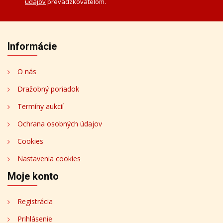
údajov
prevádzkovateľom.
Informácie
O nás
Dražobný poriadok
Termíny aukcií
Ochrana osobných údajov
Cookies
Nastavenia cookies
Moje konto
Registrácia
Prihlásenie