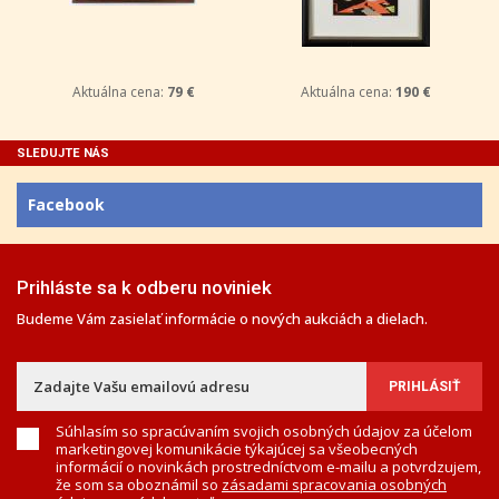
Aktuálna cena:
79 €
Aktuálna cena:
190 €
SLEDUJTE NÁS
Facebook
Prihláste sa k odberu noviniek
Budeme Vám zasielať informácie o nových aukciách a dielach.
Súhlasím so spracúvaním svojich osobných údajov za účelom
marketingovej komunikácie týkajúcej sa všeobecných
informácií o novinkách prostredníctvom e-mailu a potvrdzujem,
že som sa oboznámil so
zásadami spracovania osobných