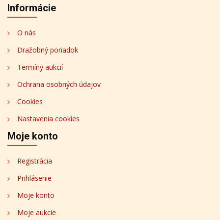
Informácie
O nás
Dražobný poriadok
Termíny aukcií
Ochrana osobných údajov
Cookies
Nastavenia cookies
Moje konto
Registrácia
Prihlásenie
Moje konto
Moje aukcie