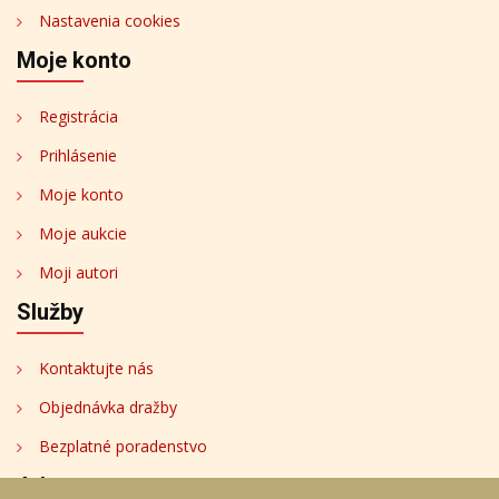
Nastavenia cookies
Moje konto
Registrácia
Prihlásenie
Moje konto
Moje aukcie
Moji autori
Služby
Kontaktujte nás
Objednávka dražby
Bezplatné poradenstvo
Adresa