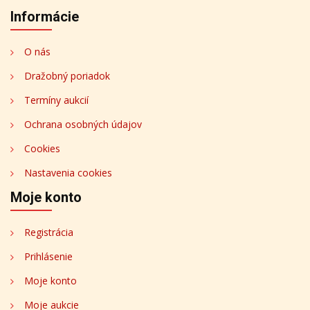
Informácie
O nás
Dražobný poriadok
Termíny aukcií
Ochrana osobných údajov
Cookies
Nastavenia cookies
Moje konto
Registrácia
Prihlásenie
Moje konto
Moje aukcie