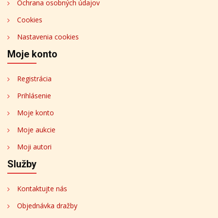
Ochrana osobných údajov
Cookies
Nastavenia cookies
Moje konto
Registrácia
Prihlásenie
Moje konto
Moje aukcie
Moji autori
Služby
Kontaktujte nás
Objednávka dražby