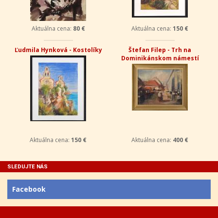
Aktuálna cena:
80 €
Aktuálna cena:
150 €
Ľudmila Hynková - Kostolíky
Štefan Filep - Trh na
Dominikánskom námestí
Aktuálna cena:
150 €
Aktuálna cena:
400 €
SLEDUJTE NÁS
Facebook