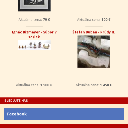
Aktuálna cena:
79 €
Aktuálna cena:
100 €
Ignác Bizmayer - Súbor 7
Štefan Bubán - Prúdy II.
sošiek
Aktuálna cena:
1 500 €
Aktuálna cena:
1 450 €
SLEDUJTE NÁS
Facebook