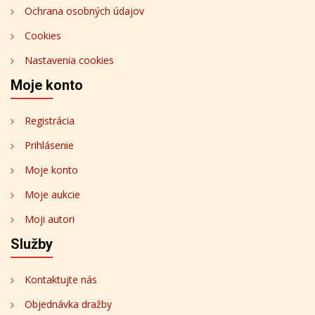
Ochrana osobných údajov
Cookies
Nastavenia cookies
Moje konto
Registrácia
Prihlásenie
Moje konto
Moje aukcie
Moji autori
Služby
Kontaktujte nás
Objednávka dražby